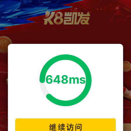
648ms